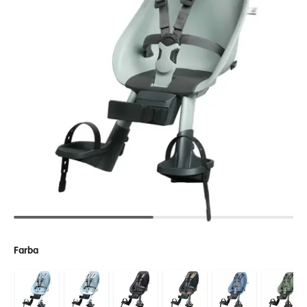
Farba