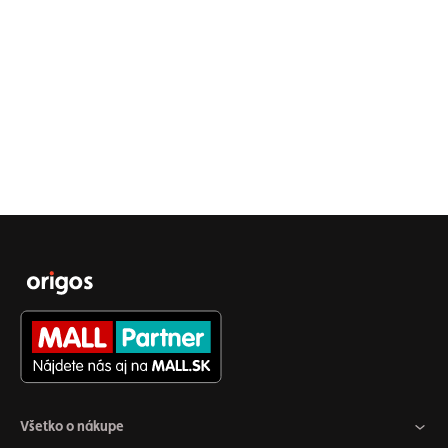
Všetko o nákupe