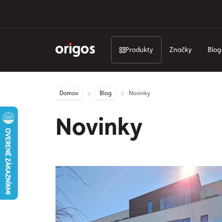
Produkty
Značky
Blog
Domov
Blog
Novinky
Novinky