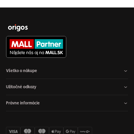
Všetko o nákupe
Užitočné odkazy
Právne informácie