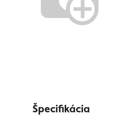
Špecifikácia