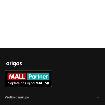
Všetko o nákupe