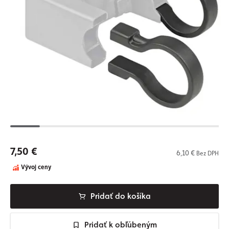
7,50 €
6,10 €
Bez DPH
Vývoj ceny
Pridať do košíka
Pridať k obľúbeným