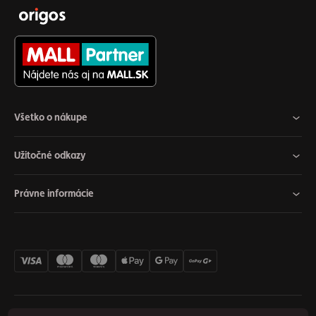
Všetko o nákupe
Užitočné odkazy
Právne informácie