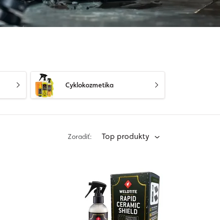
Cyklokozmetika
Top produkty
Zoradiť: