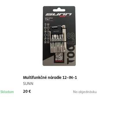
Multifunkčné náradie 12-IN-1
SUNN
20 €
Skladom
Na objednávku