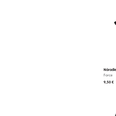
Náradie
Force
9,50 €