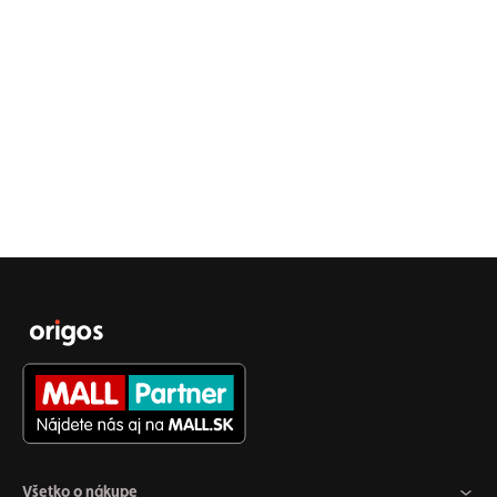
Všetko o nákupe