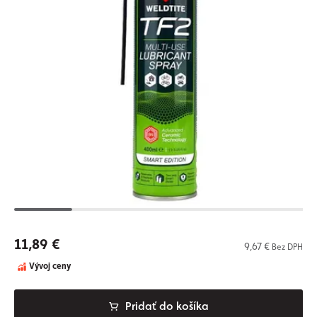
11,89 €
9,67 €
Bez DPH
Vývoj ceny
Pridať do košíka