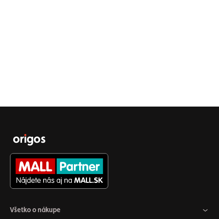
Všetko o nákupe