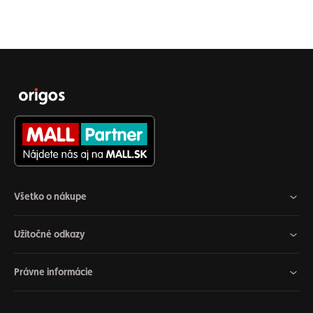
Všetko o nákupe
Užitočné odkazy
Právne informácie