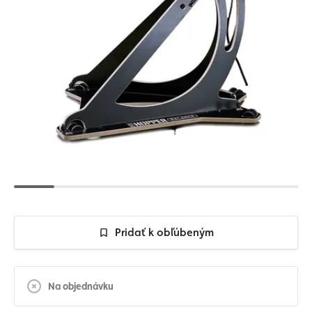
Pridať k obľúbeným
Na objednávku