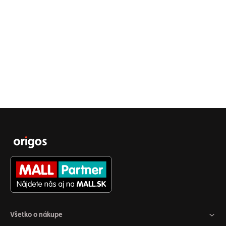
Všetko o nákupe