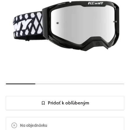
Pridať k obľúbeným
Na objednávku