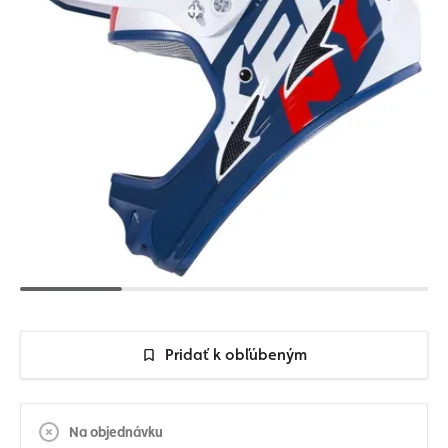
Pridať k obľúbeným
Na objednávku