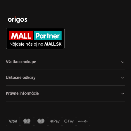
Všetko o nákupe
Užitočné odkazy
Právne informácie