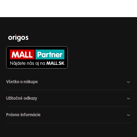
Všetko o nákupe
Užitočné odkazy
Právne informácie