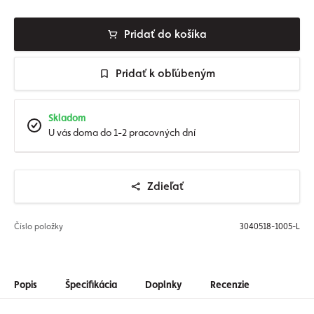
Pridať do košíka
Pridať k obľúbeným
Skladom
U vás doma do 1-2 pracovných dní
Zdieľať
Číslo položky
3040518-1005-L
Popis
Špecifikácia
Doplnky
Recenzie