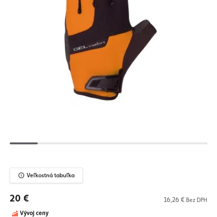
Veľkostná tabuľka
20 €
16,26 €
Bez DPH
Vývoj ceny