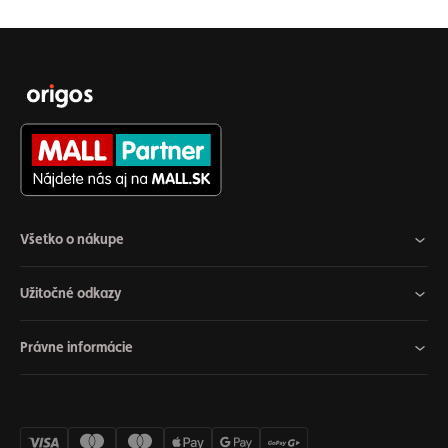
Všetko o nákupe
Užitočné odkazy
Právne informácie