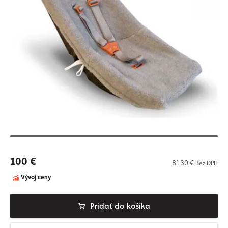
100 €
81,30 €
Bez DPH
Vývoj ceny
Pridať do košíka